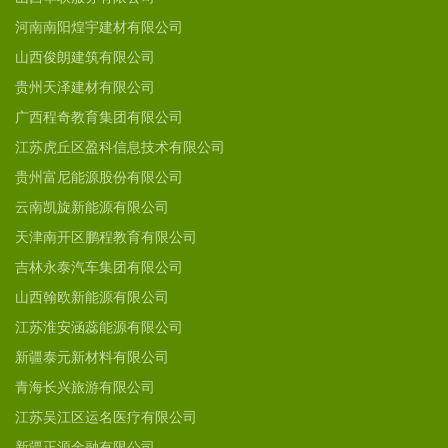
河南南阳煌宇建材有限公司
山西俊朗建筑有限公司
贵州天泽建材有限公司
广西程奇教育集团有限公司
江苏虎丘区盈科信息技术有限公司
贵州富尼能源股份有限公司
云南凯旋新能源有限公司
天津南开区鹏程教育有限公司
吉林永泰汽车集团有限公司
山西翰欧新能源有限公司
江苏淮安涵蕊能源有限公司
新疆泰元新材料有限公司
青海长兴旅游有限公司
江苏吴江区运名医疗有限公司
新疆正源金融有限公司