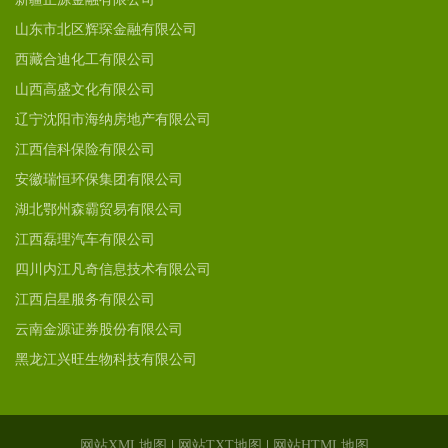
山东市北区辉琛金融有限公司
西藏合迪化工有限公司
山西高盛文化有限公司
辽宁沈阳市海纳房地产有限公司
江西信科保险有限公司
安徽瑞恒环保集团有限公司
湖北鄂州森霸贸易有限公司
江西磊理汽车有限公司
四川内江凡奇信息技术有限公司
江西启星服务有限公司
云南金源证券股份有限公司
黑龙江兴旺生物科技有限公司
网站XML地图
|
网站TXT地图
|
网站HTML地图