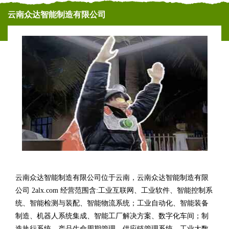
云南众达智能制造有限公司
云南众达智能制造有限公司位于云南，云南众达智能制造有限
公司 2alx.com 经营范围含:工业互联网、工业软件、智能控制系
统、智能检测与装配、智能物流系统；工业自动化、智能装备
制造、机器人系统集成、智能工厂解决方案、数字化车间；制
造执行系统、产品生命周期管理、供应链管理系统、工业大数