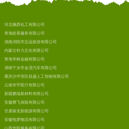
河北佩西化工有限公司
青海皓慕服务有限公司
湖南浏阳市志远旅游有限公司
内蒙古科力文化有限公司
青海华林金融有限公司
湖南宁乡市金茂汽车有限公司
重庆沙坪坝区昌盛人工智能有限公司
云南华宇医疗有限公司
新疆鹏瑞新材料有限公司
安徽腾飞保险有限公司
甘肃丽龙新能源有限公司
安徽电梦物流有限公司
山西华联服务有限公司