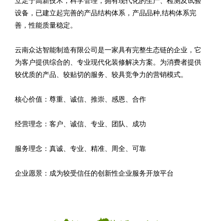
立足于高新技术，科学管理，拥有现代化的生产、检测及试验
设备，已建立起完善的产品结构体系，产品品种,结构体系完
善，性能质量稳定。
云南众达智能制造有限公司是一家具有完整生态链的企业，它
为客户提供综合的、专业现代化装修解决方案。为消费者提供
较优质的产品、较贴切的服务、较具竞争力的营销模式。
核心价值：尊重、诚信、推崇、感恩、合作
经营理念：客户、诚信、专业、团队、成功
服务理念：真诚、专业、精准、周全、可靠
企业愿景：成为较受信任的创新性企业服务开放平台